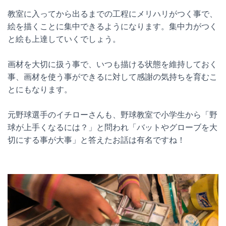
教室に入ってから出るまでの工程にメリハリがつく事で、
絵を描くことに集中できるようになります。集中力がつく
と絵も上達していくでしょう。
画材を大切に扱う事で、いつも描ける状態を維持しておく
事、画材を使う事ができるに対して感謝の気持ちを育むこ
とにもなります。
元野球選手のイチローさんも、野球教室で小学生から「野
球が上手くなるには？」と問われ「バットやグローブを大
切にする事が大事」と答えたお話は有名ですね！