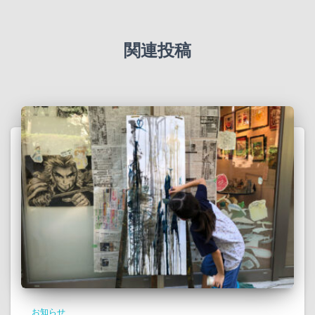
関連投稿
お知らせ