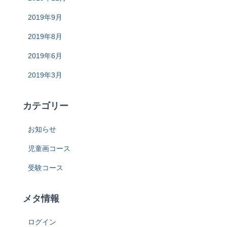
2019年9月
2019年8月
2019年6月
2019年3月
カテゴリー
お知らせ
児童画コース
受験コース
メタ情報
ログイン