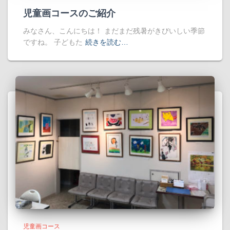
児童画コースのご紹介
みなさん、こんにちは！ まだまだ残暑がきびいしい季節
ですね。 子どもた
続きを読む…
児童画コース