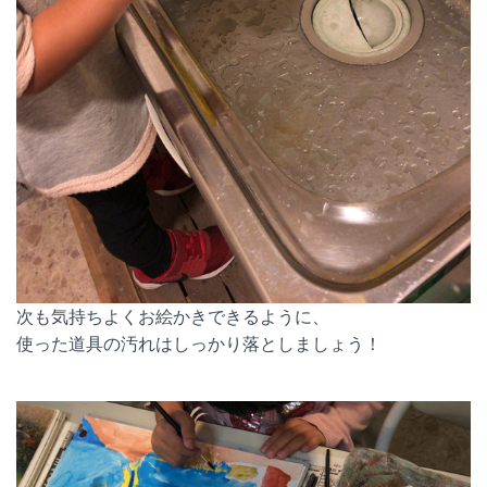
次も気持ちよくお絵かきできるように、
使った道具の汚れはしっかり落としましょう！