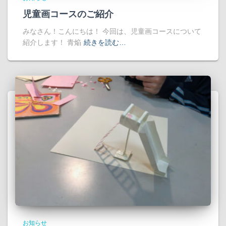
児童画コースのご紹介
みなさん！こんにちは！ 今回は、児童画コースについて
紹介します！ 青焔
続きを読む…
お知らせ