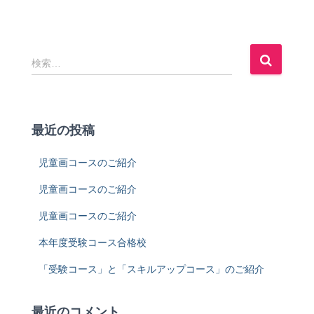
検
検索…
索
:
最近の投稿
児童画コースのご紹介
児童画コースのご紹介
児童画コースのご紹介
本年度受験コース合格校
「受験コース」と「スキルアップコース」のご紹介
最近のコメント