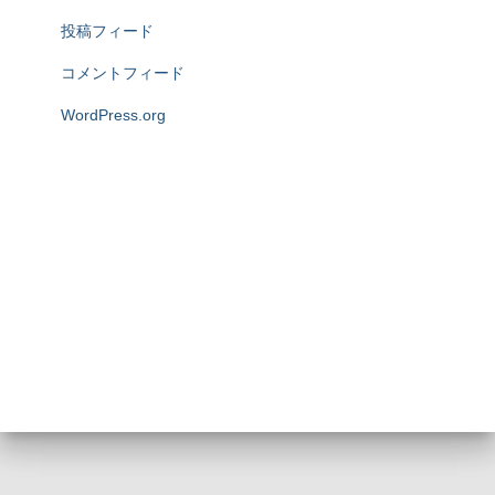
投稿フィード
コメントフィード
WordPress.org