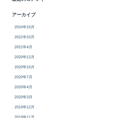
アーカイブ
2024年10月
2021年10月
2021年4月
2020年12月
2020年10月
2020年7月
2020年4月
2020年3月
2019年12月
2019年11月