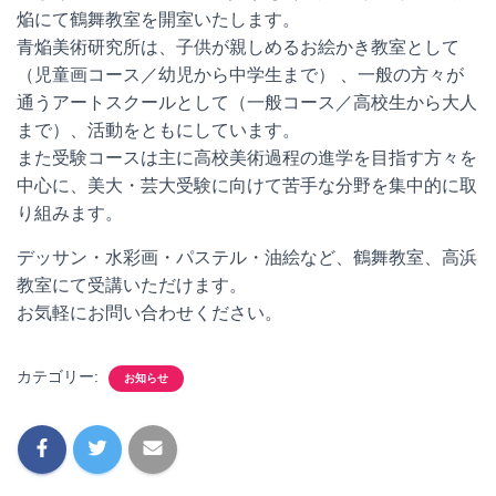
焔にて鶴舞教室を開室いたします。
青焔美術研究所は、子供が親しめるお絵かき教室として
（児童画コース／幼児から中学生まで） 、一般の方々が
通うアートスクールとして（一般コース／高校生から大人
まで）、活動をともにしています。
また受験コースは主に高校美術過程の進学を目指す方々を
中心に、美大・芸大受験に向けて苦手な分野を集中的に取
り組みます。
デッサン・水彩画・パステル・油絵など、鶴舞教室、高浜
教室にて受講いただけます。
お気軽にお問い合わせください。
カテゴリー:
お知らせ