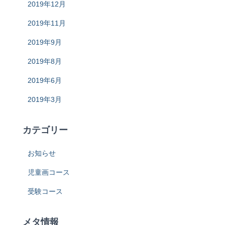
2019年12月
2019年11月
2019年9月
2019年8月
2019年6月
2019年3月
カテゴリー
お知らせ
児童画コース
受験コース
メタ情報