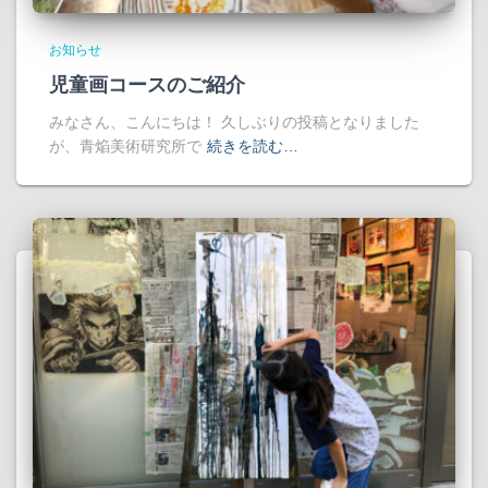
お知らせ
児童画コースのご紹介
みなさん、こんにちは！ 久しぶりの投稿となりました
が、青焔美術研究所で
続きを読む…