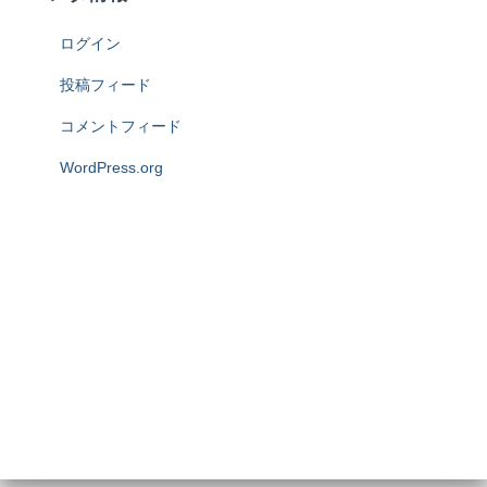
ログイン
投稿フィード
コメントフィード
WordPress.org