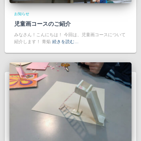
お知らせ
児童画コースのご紹介
みなさん！こんにちは！ 今回は、児童画コースについて
紹介します！ 青焔
続きを読む…