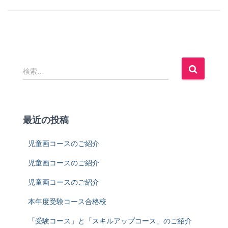
検
検索…
索
:
最近の投稿
児童画コースのご紹介
児童画コースのご紹介
児童画コースのご紹介
本年度受験コース合格校
「受験コース」と「スキルアップコース」のご紹介