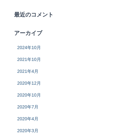
最近のコメント
アーカイブ
2024年10月
2021年10月
2021年4月
2020年12月
2020年10月
2020年7月
2020年4月
2020年3月